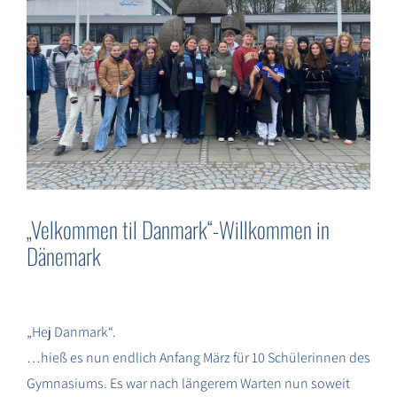
SUCHE
NACH:
„Velkommen til Danmark“-Willkommen in
Dänemark
„Hej Danmark“.
…hieß es nun endlich Anfang März für 10 Schülerinnen des
Gymnasiums. Es war nach längerem Warten nun soweit