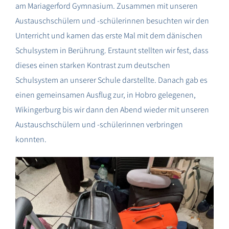
am Mariagerford Gymnasium. Zusammen mit unseren
Austauschschülern und -schülerinnen besuchten wir den
Unterricht und kamen das erste Mal mit dem dänischen
Schulsystem in Berührung. Erstaunt stellten wir fest, dass
dieses einen starken Kontrast zum deutschen
Schulsystem an unserer Schule darstellte. Danach gab es
einen gemeinsamen Ausflug zur, in Hobro gelegenen,
Wikingerburg bis wir dann den Abend wieder mit unseren
Austauschschülern und -schülerinnen verbringen
konnten.