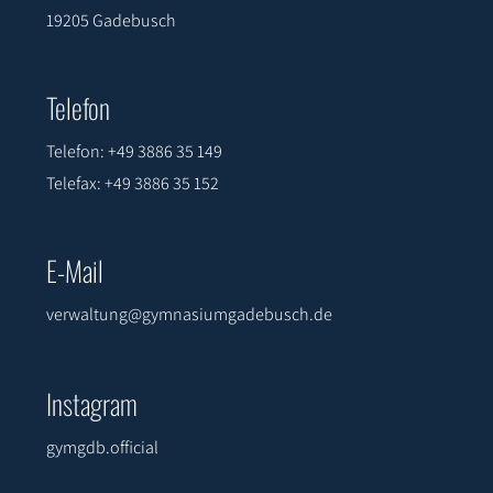
19205 Gadebusch
Telefon
Telefon: +49 3886 35 149
Telefax: +49 3886 35 152
E-Mail
verwaltung@gymnasiumgadebusch.de
Instagram
gymgdb.official