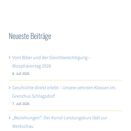
Neueste Beiträge
Vom Biber und der Gleichberechtigung –
Biosphärentag 2026
8. Juli 2026
Geschichte direkt erlebt – Unsere zehnten Klassen im
Grenzhus Schlagsdorf
7. Juli 2026
„Beziehungen“: Der Kunst-Leistungskurs lädt zur
Werkschau