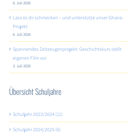
6. Juli 2026
Lass es dir schmecken – und unterstütze unser Ghana-
Projekt
6. Juli 2026
Spannendes Zeitzeugenprojekt: Geschichtskurs stellt
eigenen Film vor
3. Juli 2026
Übersicht Schuljahre
Schuljahr 2023/2024 (11)
Schuljahr 2024/2025 (6)