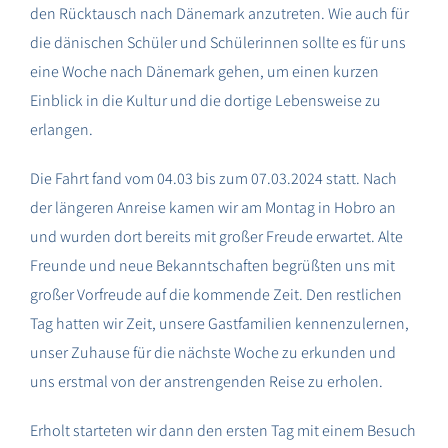
den Rücktausch nach Dänemark anzutreten. Wie auch für
die dänischen Schüler und Schülerinnen sollte es für uns
eine Woche nach Dänemark gehen, um einen kurzen
Einblick in die Kultur und die dortige Lebensweise zu
erlangen.
Die Fahrt fand vom 04.03 bis zum 07.03.2024 statt. Nach
der längeren Anreise kamen wir am Montag in Hobro an
und wurden dort bereits mit großer Freude erwartet. Alte
Freunde und neue Bekanntschaften begrüßten uns mit
großer Vorfreude auf die kommende Zeit. Den restlichen
Tag hatten wir Zeit, unsere Gastfamilien kennenzulernen,
unser Zuhause für die nächste Woche zu erkunden und
uns erstmal von der anstrengenden Reise zu erholen.
Erholt starteten wir dann den ersten Tag mit einem Besuch