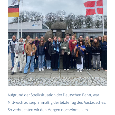
Aufgrund der Streiksituation der Deutschen Bahn, war
Mittwoch außerplanmäßig der letzte Tag des Austausches.
So verbrachten wir den Morgen nocheinmal am