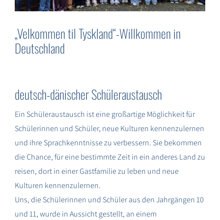
SUCHE
NACH:
„Velkommen til Tyskland“-Willkommen in
Deutschland
deutsch-dänischer Schüleraustausch
Ein Schüleraustausch ist eine großartige Möglichkeit für
Schülerinnen und Schüler, neue Kulturen kennenzulernen
und ihre Sprachkenntnisse zu verbessern. Sie bekommen
die Chance, für eine bestimmte Zeit in ein anderes Land zu
reisen, dort in einer Gastfamilie zu leben und neue
Kulturen kennenzulernen.
Uns, die Schülerinnen und Schüler aus den Jahrgängen 10
und 11, wurde in Aussicht gestellt, an einem