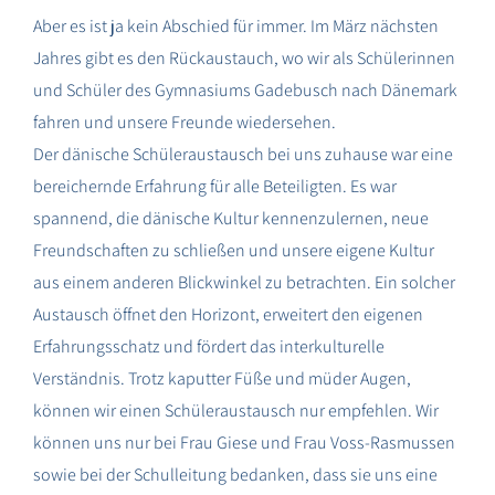
Aber es ist ja kein Abschied für immer. Im März nächsten
Jahres gibt es den Rückaustauch, wo wir als Schülerinnen
und Schüler des Gymnasiums Gadebusch nach Dänemark
fahren und unsere Freunde wiedersehen.
Der dänische Schüleraustausch bei uns zuhause war eine
bereichernde Erfahrung für alle Beteiligten. Es war
spannend, die dänische Kultur kennenzulernen, neue
Freundschaften zu schließen und unsere eigene Kultur
aus einem anderen Blickwinkel zu betrachten. Ein solcher
Austausch öffnet den Horizont, erweitert den eigenen
Erfahrungsschatz und fördert das interkulturelle
Verständnis. Trotz kaputter Füße und müder Augen,
können wir einen Schüleraustausch nur empfehlen. Wir
können uns nur bei Frau Giese und Frau Voss-Rasmussen
sowie bei der Schulleitung bedanken, dass sie uns eine