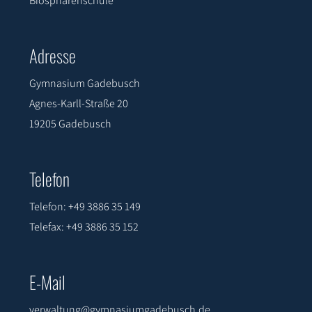
Adresse
Gymnasium Gadebusch
Agnes-Karll-Straße 20
19205 Gadebusch
Telefon
Telefon: +49 3886 35 149
Telefax: +49 3886 35 152
E-Mail
verwaltung@gymnasiumgadebusch.de