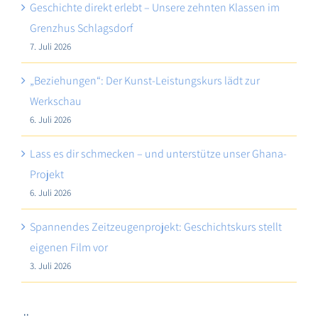
Grenzhus Schlagsdorf
7. Juli 2026
„Beziehungen“: Der Kunst-Leistungskurs lädt zur
Werkschau
6. Juli 2026
Lass es dir schmecken – und unterstütze unser Ghana-
Projekt
6. Juli 2026
Spannendes Zeitzeugenprojekt: Geschichtskurs stellt
eigenen Film vor
3. Juli 2026
Übersicht Schuljahre