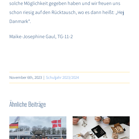
solche Möglichkeit gegeben haben und wir freuen uns
schon riesig auf den Rücktausch, wo es dann heißt: „Hej
Danmark“.
Maike-Josephine Gaul, TG-11-2
November 6th, 2023
|
Schuljahr 2023/2024
Ähnliche Beiträge