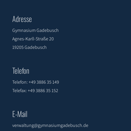
Adresse
Gymnasium Gadebusch
Agnes-Karll-Straße 20
19205 Gadebusch
Telefon
Telefon: +49 3886 35 149
Telefax: +49 3886 35 152
E-Mail
verwaltung@gymnasiumgadebusch.de