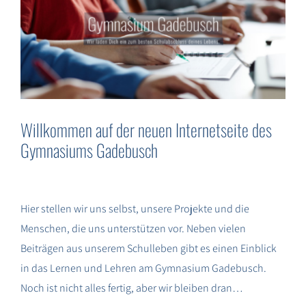
SUCHE
NACH:
Willkommen auf der neuen Internetseite des
Gymnasiums Gadebusch
Hier stellen wir uns selbst, unsere Projekte und die
Menschen, die uns unterstützen vor. Neben vielen
Beiträgen aus unserem Schulleben gibt es einen Einblick
in das Lernen und Lehren am Gymnasium Gadebusch.
Noch ist nicht alles fertig, aber wir bleiben dran…