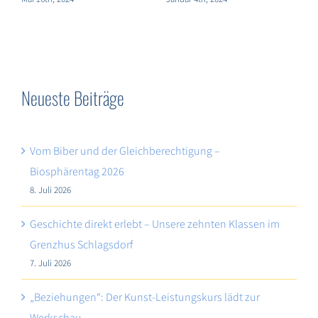
Neueste Beiträge
Vom Biber und der Gleichberechtigung –
Biosphärentag 2026
8. Juli 2026
Geschichte direkt erlebt – Unsere zehnten Klassen im
Grenzhus Schlagsdorf
7. Juli 2026
„Beziehungen“: Der Kunst-Leistungskurs lädt zur
Werkschau