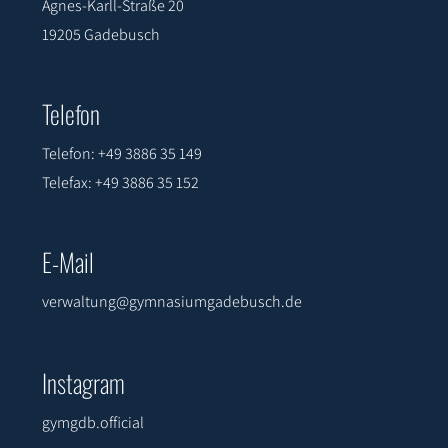
Agnes-Karll-Straße 20
19205 Gadebusch
Telefon
Telefon: +49 3886 35 149
Telefax: +49 3886 35 152
E-Mail
verwaltung@gymnasiumgadebusch.de
Instagram
gymgdb.official