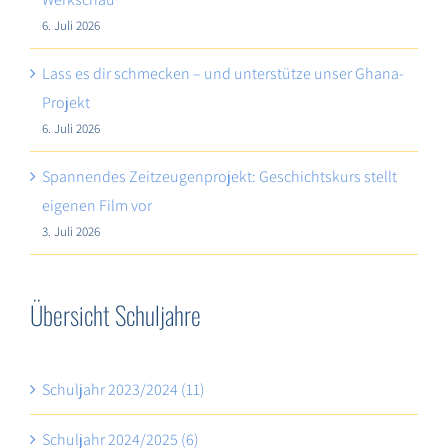
6. Juli 2026
Lass es dir schmecken – und unterstütze unser Ghana-
Projekt
6. Juli 2026
Spannendes Zeitzeugenprojekt: Geschichtskurs stellt
eigenen Film vor
3. Juli 2026
Übersicht Schuljahre
Schuljahr 2023/2024 (11)
Schuljahr 2024/2025 (6)